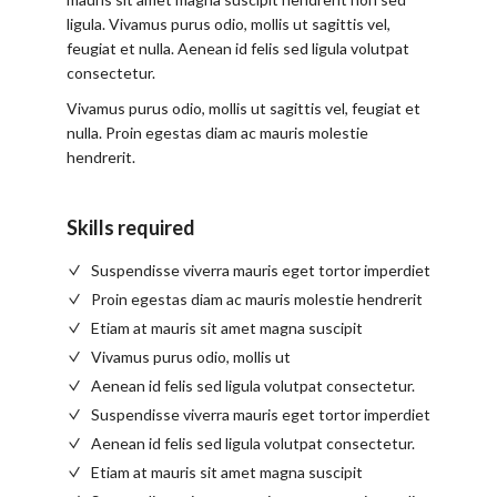
ligula. Vivamus purus odio, mollis ut sagittis vel,
feugiat et nulla. Aenean id felis sed ligula volutpat
consectetur.
Vivamus purus odio, mollis ut sagittis vel, feugiat et
nulla. Proin egestas diam ac mauris molestie
hendrerit.
Skills required
Suspendisse viverra mauris eget tortor imperdiet
Proin egestas diam ac mauris molestie hendrerit
Etiam at mauris sit amet magna suscipit
Vivamus purus odio, mollis ut
Aenean id felis sed ligula volutpat consectetur.
Suspendisse viverra mauris eget tortor imperdiet
Aenean id felis sed ligula volutpat consectetur.
Etiam at mauris sit amet magna suscipit