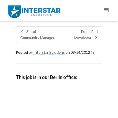
Social
Front-End
Developer
Community Manager
Posted by
Interstar Solutions
on
08/14/2012
in
This job is in our Berlin office: