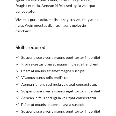
feugiat et nulla. Aenean id felis sed ligula volutpat
consectetur.
Vivamus purus odio, mollis ut sagittis vel, feugiat et
nulla. Proin egestas diam ac mauris molestie
hendrerit.
Skills required
Suspendisse viverra mauris eget tortor imperdiet
Proin egestas diam ac mauris molestie hendrerit
Etiam at mauris sit amet magna suscipit
Vivamus purus odio, mollis ut
Aenean id felis sed ligula volutpat consectetur.
Suspendisse viverra mauris eget tortor imperdiet
Aenean id felis sed ligula volutpat consectetur.
Etiam at mauris sit amet magna suscipit
Suspendisse viverra mauris eget tortor imperdiet