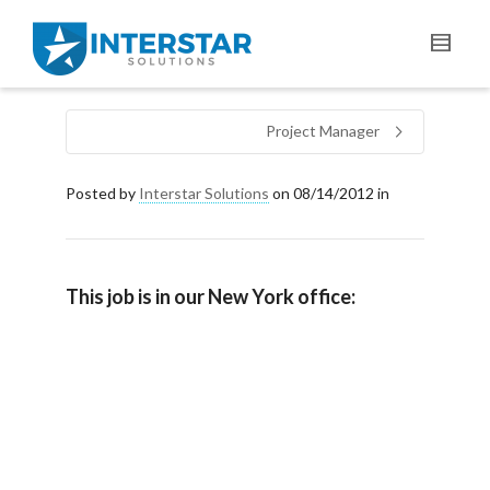
Project Manager
Posted by
Interstar Solutions
on
08/14/2012
in
This job is in our New York office: