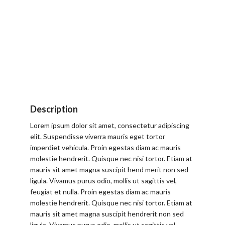
Description
Lorem ipsum dolor sit amet, consectetur adipiscing
elit. Suspendisse viverra mauris eget tortor
imperdiet vehicula. Proin egestas diam ac mauris
molestie hendrerit. Quisque nec nisi tortor. Etiam at
mauris sit amet magna suscipit hend merit non sed
ligula. Vivamus purus odio, mollis ut sagittis vel,
feugiat et nulla. Proin egestas diam ac mauris
molestie hendrerit. Quisque nec nisi tortor. Etiam at
mauris sit amet magna suscipit hendrerit non sed
ligula. Vivamus purus odio, mollis ut sagittis vel,